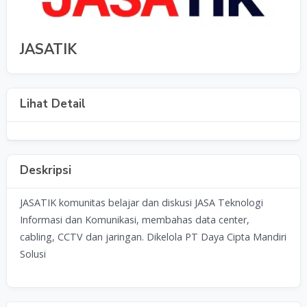
JASATIK
Lihat Detail
Deskripsi
JASATIK komunitas belajar dan diskusi JASA Teknologi
Informasi dan Komunikasi, membahas data center,
cabling, CCTV dan jaringan. Dikelola PT Daya Cipta Mandiri
Solusi