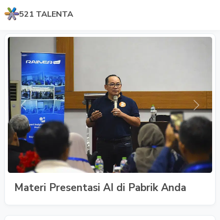
521 TALENTA
Previous
Next
Materi Presentasi AI di Pabrik Anda