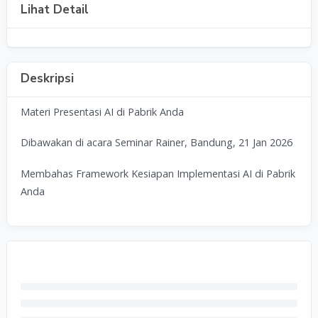
Lihat Detail
Deskripsi
Materi Presentasi AI di Pabrik Anda
Dibawakan di acara Seminar Rainer, Bandung, 21 Jan 2026
Membahas Framework Kesiapan Implementasi AI di Pabrik
Anda