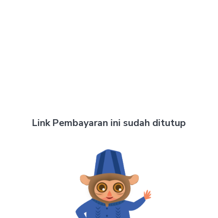
Link Pembayaran ini sudah ditutup