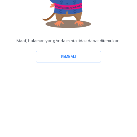
Maaf, halaman yang Anda minta tidak dapat ditemukan.
KEMBALI