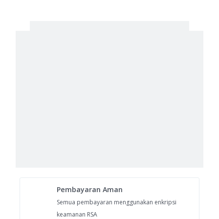
Pembayaran Aman
Semua pembayaran menggunakan enkripsi
keamanan RSA