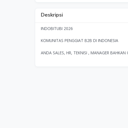
Deskripsi
INDOBITUBI 2026
KOMUNITAS PENGGIAT B2B DI INDONESIA
ANDA SALES, HR, TEKNISI , MANAGER BAHKA