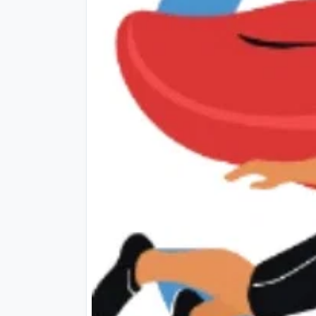
Previous