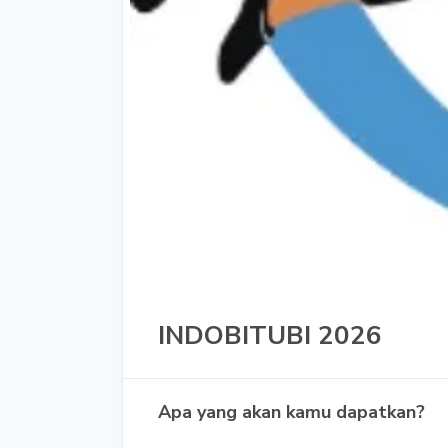
INDOBITUBI 2026
Apa yang akan kamu dapatkan?