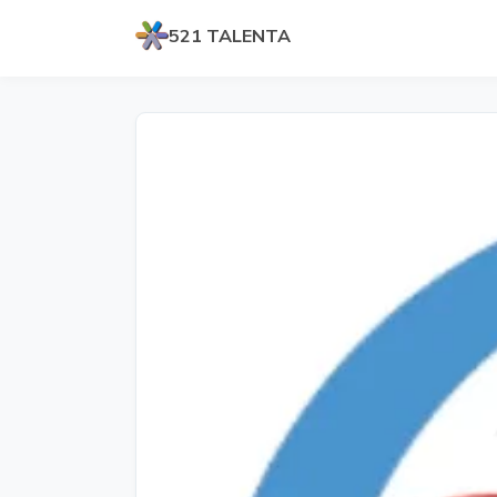
521 TALENTA