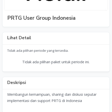
PRTG User Group Indonesia
Lihat Detail
Tidak ada pilihan periode yang tersedia.
Tidak ada pilihan paket untuk periode ini.
Deskripsi
Membangun kemampuan, sharing dan diskusi seputar
implementasi dan support PRTG di Indonesia